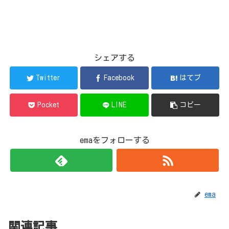
シェアする
Twitter
Facebook
はてブ
Pocket
LINE
コピー
emaをフォローする
ema
関連記事