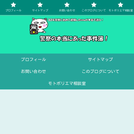
プロフィール
サイトマップ
お問い合わせ
このブログについて
モトポリエマ相談室
プロフィール
サイトマップ
お問い合わせ
このブログについて
モトポリエマ相談室