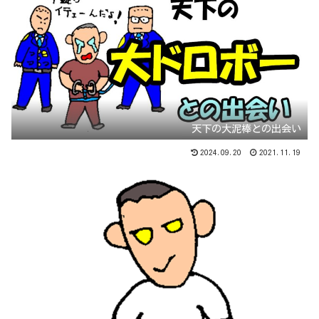
天下の大泥棒との出会い
2024.09.20
2021.11.19