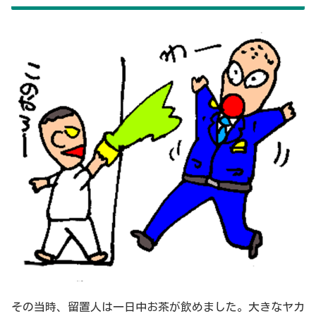
その当時、留置人は一日中お茶が飲めました。大きなヤカ