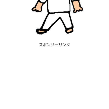
スポンサーリンク