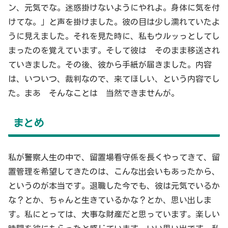
ン、元気でな。迷惑掛けないようにやれよ。身体に気を付
けてな。」と声を掛けました。彼の目は少し濡れていたよ
うに見えました。それを見た時に、私もウルッっとしてし
まったのを覚えています。そして彼は そのまま移送され
ていきました。その後、彼から手紙が届きました。内容
は、いついつ、裁判なので、来てほしい、という内容でし
た。まあ そんなことは 当然できませんが。
まとめ
私が警察人生の中で、留置場看守係を長くやってきて、留
置管理を希望してきたのは、こんな出会いもあったから、
というのが本当です。退職した今でも、彼は元気でいるか
な？とか、ちゃんと生きているかな？とか、思い出しま
す。私にとっては、大事な財産だと思っています。楽しい