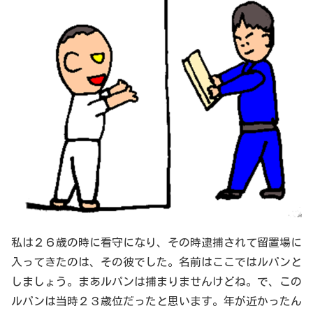
私は２６歳の時に看守になり、その時逮捕されて留置場に
入ってきたのは、その彼でした。名前はここではルパンと
しましょう。まあルパンは捕まりませんけどね。で、この
ルパンは当時２３歳位だったと思います。年が近かったん