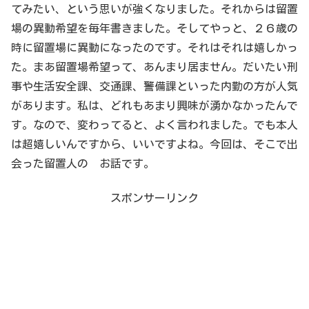
てみたい、という思いが強くなりました。それからは留置
場の異動希望を毎年書きました。そしてやっと、２６歳の
時に留置場に異動になったのです。それはそれは嬉しかっ
た。まあ留置場希望って、あんまり居ません。だいたい刑
事や生活安全課、交通課、警備課といった内勤の方が人気
があります。私は、どれもあまり興味が湧かなかったんで
す。なので、変わってると、よく言われました。でも本人
は超嬉しいんですから、いいですよね。今回は、そこで出
会った留置人の お話です。
スポンサーリンク