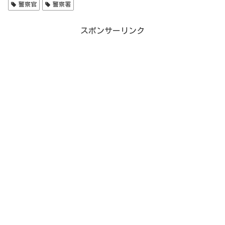
警察官
警察署
スポンサーリンク