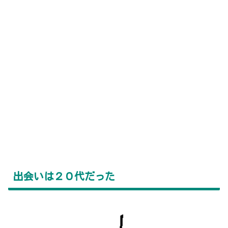
出会いは２０代だった