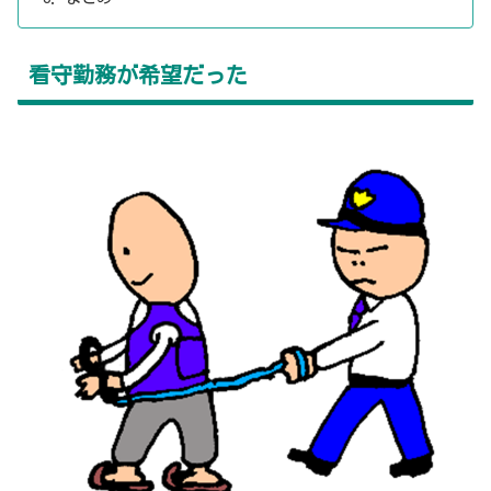
看守勤務が希望だった