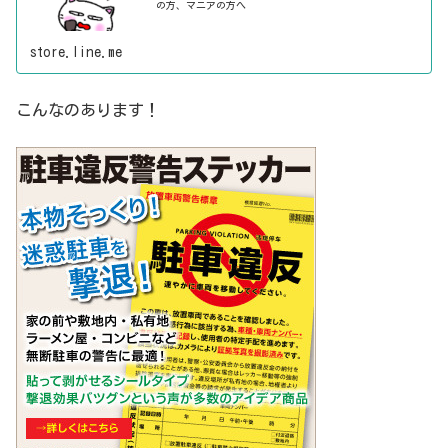
の方、マニアの方へ
store.line.me
こんなのあります！