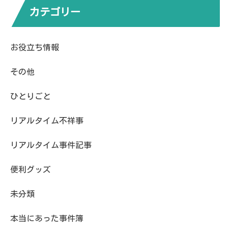
カテゴリー
お役立ち情報
その他
ひとりごと
リアルタイム不祥事
リアルタイム事件記事
便利グッズ
未分類
本当にあった事件簿