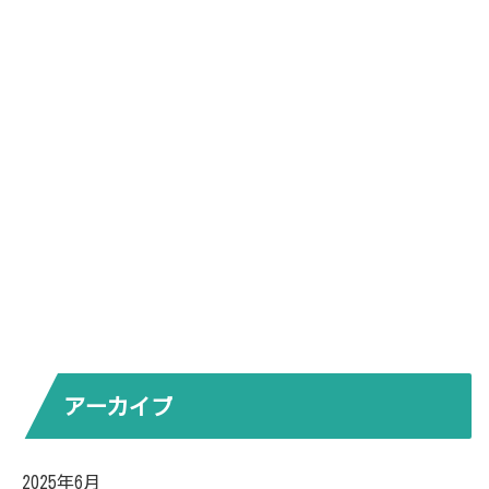
アーカイブ
2025年6月