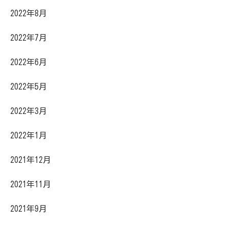
2022年8月
2022年7月
2022年6月
2022年5月
2022年3月
2022年1月
2021年12月
2021年11月
2021年9月