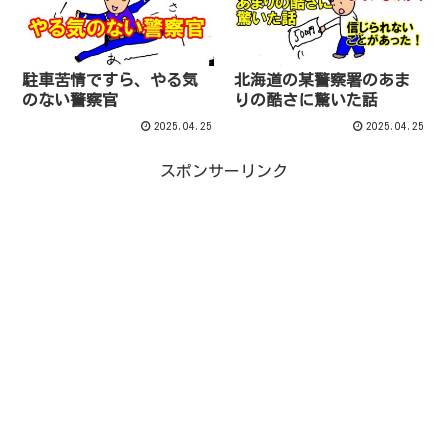
駐車苦情ですら、やる気
北海道の某警察署のあま
のない警察官
りの酷さに驚いた話
2025.04.25
2025.04.25
スポンサーリンク