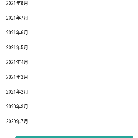
2021年8月
2021年7月
2021年6月
2021年5月
2021年4月
2021年3月
2021年2月
2020年8月
2020年7月