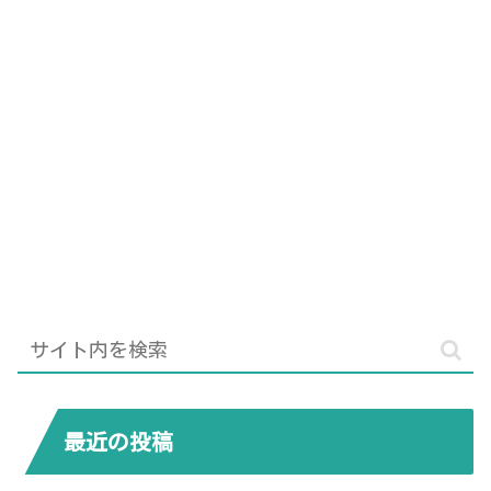
最近の投稿