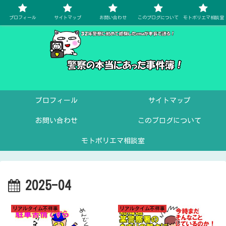
プロフィール
サイトマップ
お問い合わせ
このブログについて
モトポリエマ相談室
プロフィール
サイトマップ
お問い合わせ
このブログについて
モトポリエマ相談室
2025-04
リアルタイム不祥事
リアルタイム不祥事