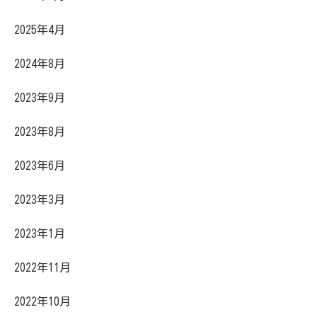
2025年4月
2024年8月
2023年9月
2023年8月
2023年6月
2023年3月
2023年1月
2022年11月
2022年10月