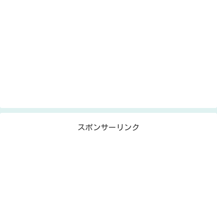
スポンサーリンク