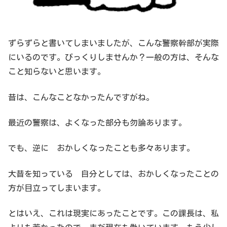
ずらずらと書いてしまいましたが、こんな警察幹部が実際
にいるのです。びっくりしませんか？一般の方は、そんな
こと知らないと思います。
昔は、こんなことなかったんですがね。
最近の警察は、よくなった部分も勿論あります。
でも、逆に おかしくなったことも多々あります。
大昔を知っている 自分としては、おかしくなったことの
方が目立ってしまいます。
とはいえ、これは現実にあったことです。この課長は、私