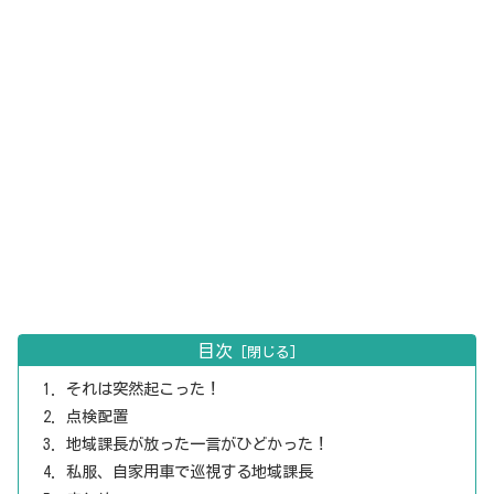
目次
それは突然起こった！
点検配置
地域課長が放った一言がひどかった！
私服、自家用車で巡視する地域課長