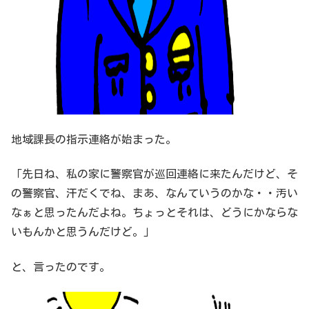
地域課長の指示連絡が始まった。
「先日ね、私の家に警察官が巡回連絡に来たんだけど、そ
の警察官、汗だくでね、まあ、なんていうのかな・・汚い
なぁと思ったんだよね。ちょっとそれは、どうにかならな
いもんかと思うんだけど。」
と、言ったのです。