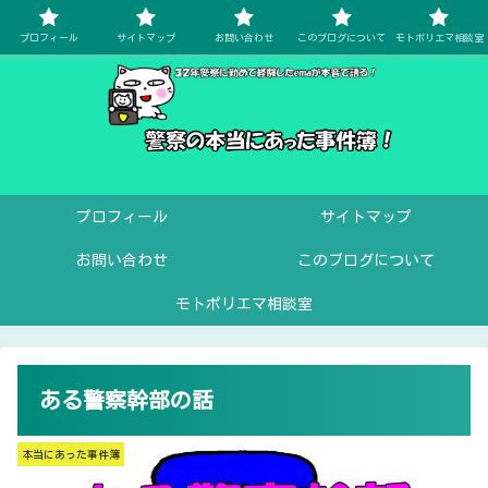
プロフィール
サイトマップ
お問い合わせ
このブログについて
モトポリエマ相談室
プロフィール
サイトマップ
お問い合わせ
このブログについて
モトポリエマ相談室
ある警察幹部の話
本当にあった事件簿