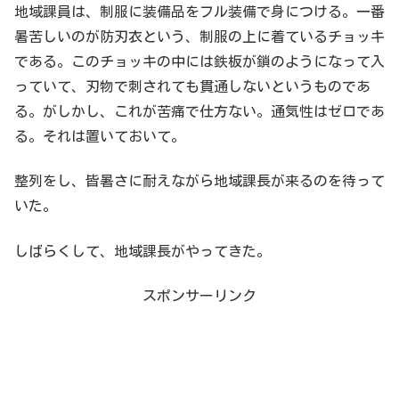
地域課員は、制服に装備品をフル装備で身につける。一番
暑苦しいのが防刃衣という、制服の上に着ているチョッキ
である。このチョッキの中には鉄板が鎖のようになって入
っていて、刃物で刺されても貫通しないというものであ
る。がしかし、これが苦痛で仕方ない。通気性はゼロであ
る。それは置いておいて。
整列をし、皆暑さに耐えながら地域課長が来るのを待って
いた。
しばらくして、地域課長がやってきた。
スポンサーリンク