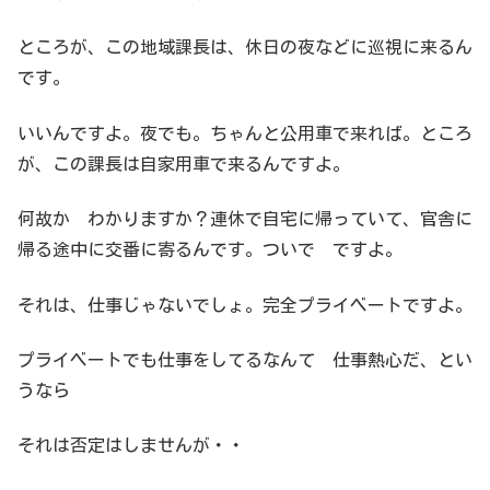
ところが、この地域課長は、休日の夜などに巡視に来るん
です。
いいんですよ。夜でも。ちゃんと公用車で来れば。ところ
が、この課長は自家用車で来るんですよ。
何故か わかりますか？連休で自宅に帰っていて、官舎に
帰る途中に交番に寄るんです。ついで ですよ。
それは、仕事じゃないでしょ。完全プライベートですよ。
プライベートでも仕事をしてるなんて 仕事熱心だ、とい
うなら
それは否定はしませんが・・