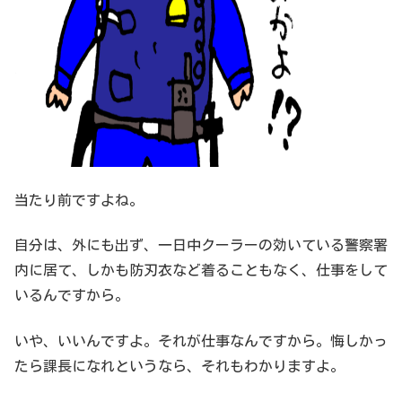
当たり前ですよね。
自分は、外にも出ず、一日中クーラーの効いている警察署
内に居て、しかも防刃衣など着ることもなく、仕事をして
いるんですから。
いや、いいんですよ。それが仕事なんですから。悔しかっ
たら課長になれというなら、それもわかりますよ。