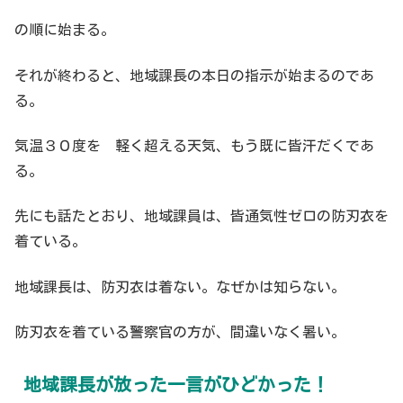
の順に始まる。
それが終わると、地域課長の本日の指示が始まるのであ
る。
気温３０度を 軽く超える天気、もう既に皆汗だくであ
る。
先にも話たとおり、地域課員は、皆通気性ゼロの防刃衣を
着ている。
地域課長は、防刃衣は着ない。なぜかは知らない。
防刃衣を着ている警察官の方が、間違いなく暑い。
地域課長が放った一言がひどかった！