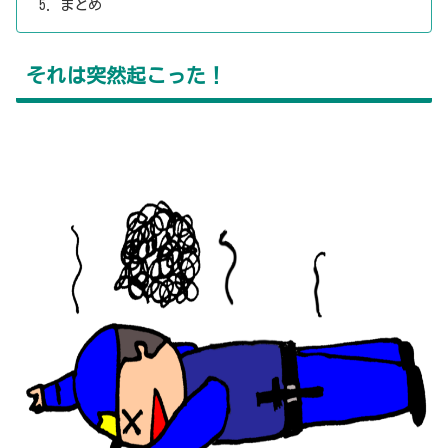
まとめ
それは突然起こった！