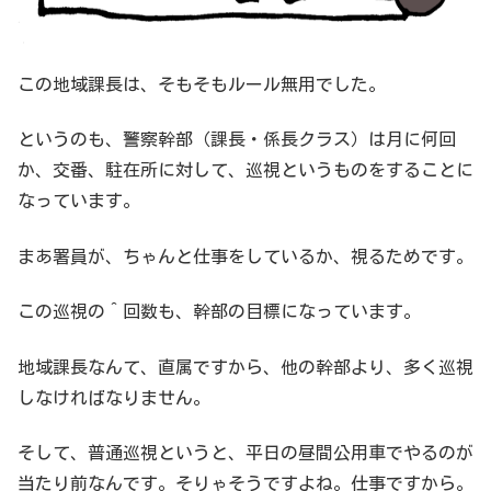
この地域課長は、そもそもルール無用でした。
というのも、警察幹部（課長・係長クラス）は月に何回
か、交番、駐在所に対して、巡視というものをすることに
なっています。
まあ署員が、ちゃんと仕事をしているか、視るためです。
この巡視の＾回数も、幹部の目標になっています。
地域課長なんて、直属ですから、他の幹部より、多く巡視
しなければなりません。
そして、普通巡視というと、平日の昼間公用車でやるのが
当たり前なんです。そりゃそうですよね。仕事ですから。