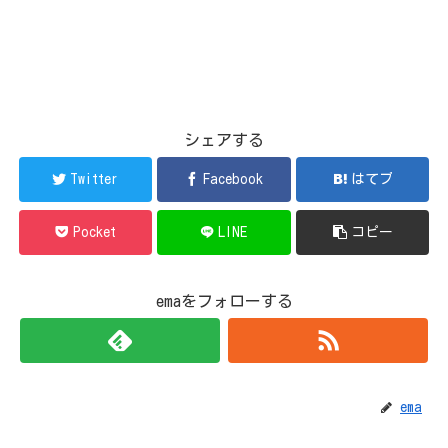
シェアする
Twitter
Facebook
はてブ
Pocket
LINE
コピー
emaをフォローする
ema