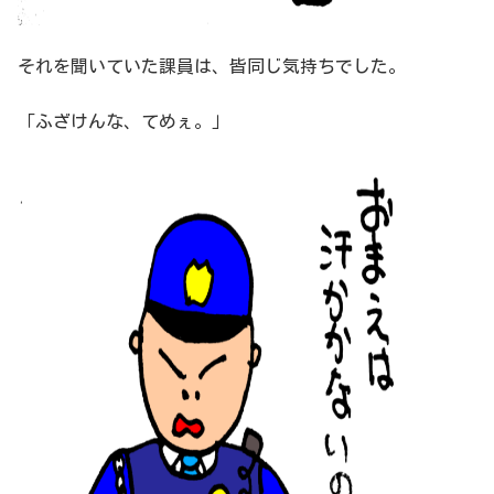
それを聞いていた課員は、皆同じ気持ちでした。
「ふざけんな、てめぇ。」