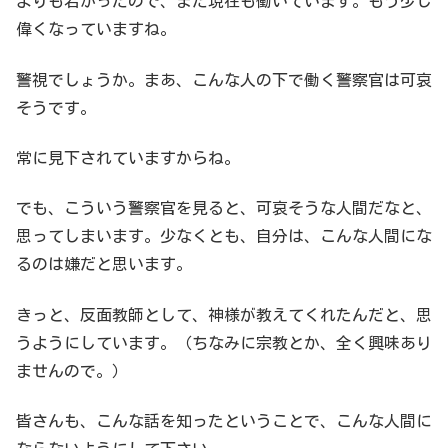
よりも若かったので、まだ現在も働いています。もう少し
偉くなっていますね。
警視でしょうか。まあ、こんな人の下で働く警察官は可哀
そうです。
常に見下されていますからね。
でも、こういう警察官を見ると、可哀そうな人間だなと、
思ってしまいます。少なくとも、自分は、こんな人間にな
るのは嫌だと思います。
きっと、反面教師として、神様が教えてくれたんだと、思
うようにしています。（ちなみに宗教とか、全く興味あり
ませんので。）
皆さんも、こんな話を知ったということで、こんな人間に