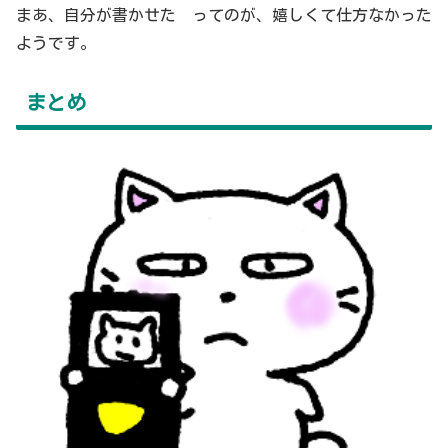
まあ、自分が書かせた ってのが、嬉しくて仕方なかった
ようです。
まとめ