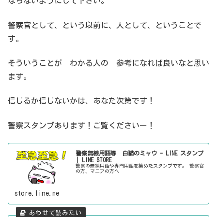
ならないようにして下さい。
警察官として、という以前に、人として、ということで
す。
そういうことが わかる人の 参考になれば良いなと思い
ます。
信じるか信じないかは、あなた次第です！
警察スタンプあります！ご覧くださいー！
警察無線用語等 白猫のミャウ - LINE スタンプ
| LINE STORE
警察の無線用語や専門用語を集めたスタンプです。 警察官
の方、マニアの方へ
store.line.me