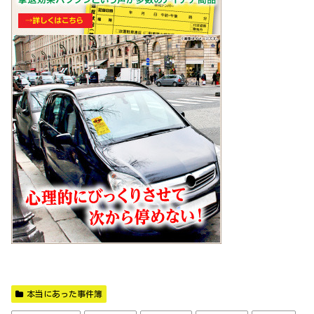
本当にあった事件簿