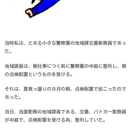
当時私は、とある小さな警察署の地域課交番勤務員であっ
た。
地域課員は、朝仕事につく前に警察署の中庭に整列し、朝
の点検配置というものを受ける。
それは、夏真っ盛りの８月の朝、点検配置で起こったので
あった。
当日、当直勤務の地域課員である、交番、パトカー勤務員
が中庭で、点検配置を受ける為、整列していた。