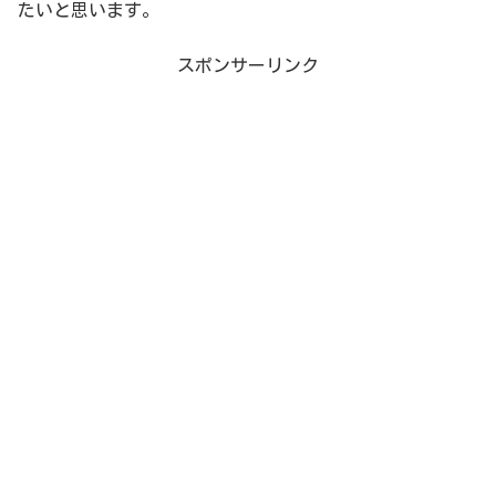
たいと思います。
スポンサーリンク