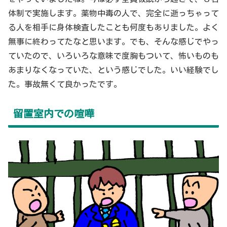
体制で実施します。薬物中毒の人で、完全に逝っちゃって
る人を相手に身体検査したことも何度もありました。よく
無事に終わってたなと思います。でも、そんな感じでやっ
ていたので、いろいろな意味で度胸もついて、怖いものも
あまりなくなっていた、という感じでした。いい経験でし
た。事故無くて良かったです。
留置室内での喧嘩