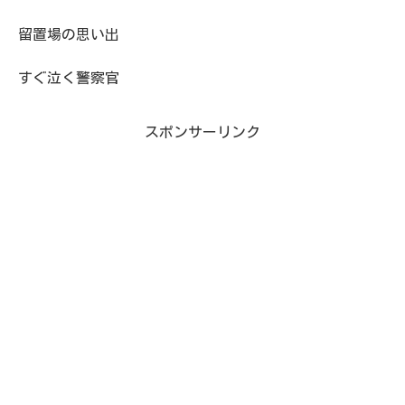
留置場の思い出
すぐ泣く警察官
スポンサーリンク