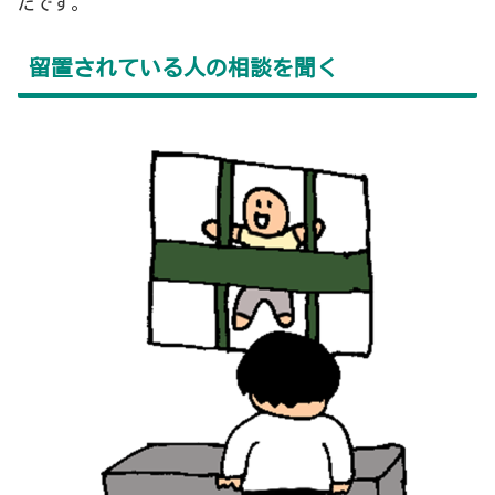
たです。
留置されている人の相談を聞く