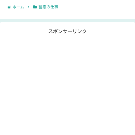
ホーム
警察の仕事
スポンサーリンク