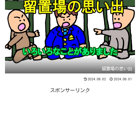
留置場の思い出
2024.08.02
2024.08.01
スポンサーリンク