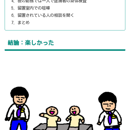
夜の勤務では一人で逮捕者の身体検査
留置室内での喧嘩
留置されている人の相談を聞く
まとめ
結論：楽しかった