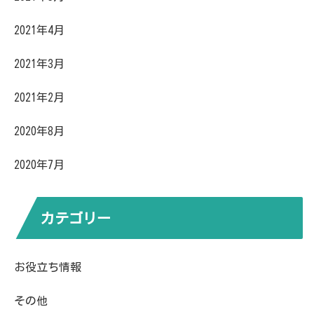
2021年4月
2021年3月
2021年2月
2020年8月
2020年7月
カテゴリー
お役立ち情報
その他