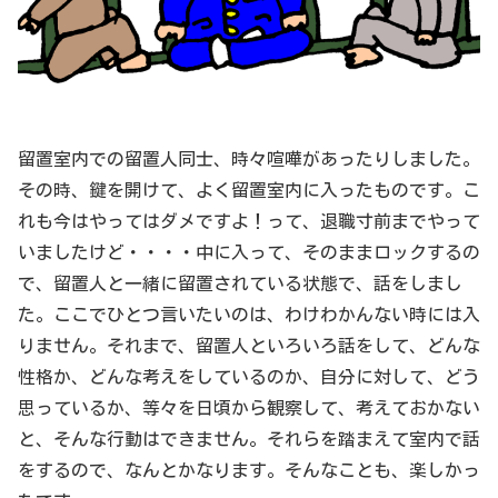
留置室内での留置人同士、時々喧嘩があったりしました。
その時、鍵を開けて、よく留置室内に入ったものです。こ
れも今はやってはダメですよ！って、退職寸前までやって
いましたけど・・・・中に入って、そのままロックするの
で、留置人と一緒に留置されている状態で、話をしまし
た。ここでひとつ言いたいのは、わけわかんない時には入
りません。それまで、留置人といろいろ話をして、どんな
性格か、どんな考えをしているのか、自分に対して、どう
思っているか、等々を日頃から観察して、考えておかない
と、そんな行動はできません。それらを踏まえて室内で話
をするので、なんとかなります。そんなことも、楽しかっ