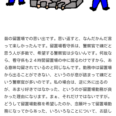
昔の留置場での思い出です。思い返すと、なんだかんだ言
って楽しかったんです。留置場看守係は、警察官で嫌だと
思う人が多数で、希望する警察官は少ないんです。何故な
ら、看守係も２４時間留置場の中に居るわけですから、あ
る意味勾留されているのと同じなんです。勤務中は留置場
から出ることができない、というのが息が詰まって嫌だと
いう警察官が多いのです。私の場合は、逆に外に出るの
が、あまり好きではなかった、というのが留置場勤務が良
かった理由になります。まぁ、それだけではないですが。
どうして留置場勤務を希望したのか、念願叶って留置場勤
務になってからあった、いろいろなことについて、お話し