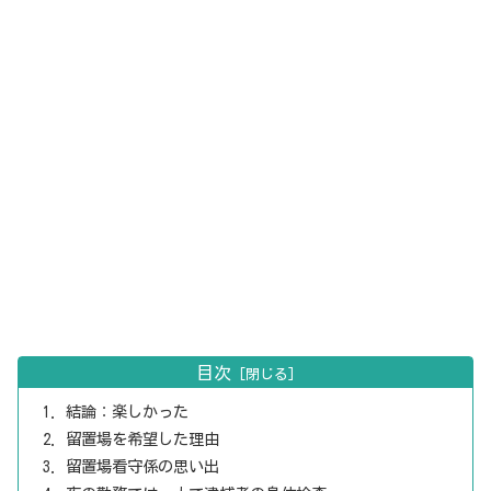
目次
結論：楽しかった
留置場を希望した理由
留置場看守係の思い出