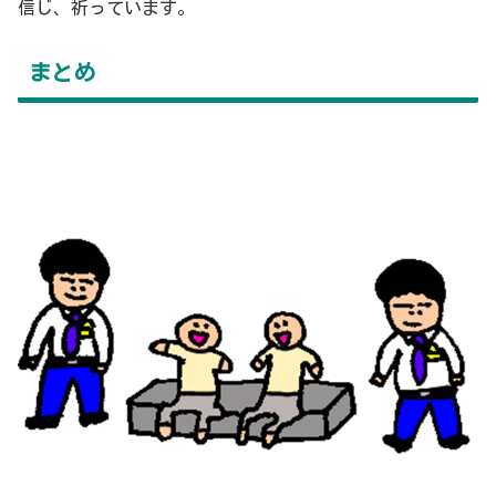
信じ、祈っています。
まとめ