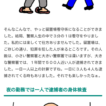
そんなこんなで、やっと留置場看守係になることができま
した。結局、警察人生の中で３分の１は看守をやりまし
た。私的には楽しくて仕方ありませんでした。留置場は、
ご存じの通り、犯罪を犯した人が来るところです。その人
数は、小さい警察署と大きい警察署では違いますが、大き
な警察署では、１年間で５００人近い人が逮捕されてきま
した。一日一人以上の計算ですね。一日に３人も４人も逮
捕されてくる時もありました。それでも楽しかったなぁ。
夜の勤務では一人で逮捕者の身体検査