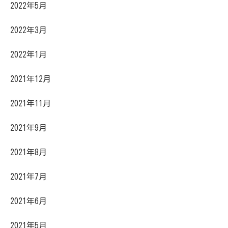
2022年5月
2022年3月
2022年1月
2021年12月
2021年11月
2021年9月
2021年8月
2021年7月
2021年6月
2021年5月