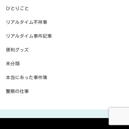
ひとりごと
リアルタイム不祥事
リアルタイム事件記事
便利グッズ
未分類
本当にあった事件簿
警察の仕事