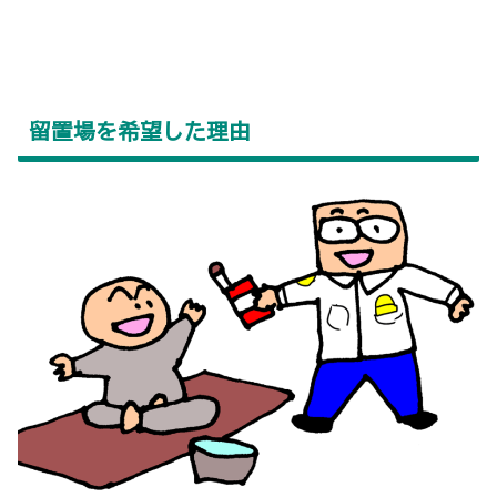
留置場を希望した理由