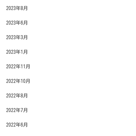
2023年8月
2023年6月
2023年3月
2023年1月
2022年11月
2022年10月
2022年8月
2022年7月
2022年6月