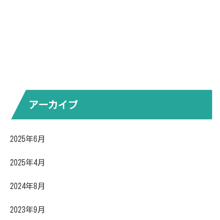
アーカイブ
2025年6月
2025年4月
2024年8月
2023年9月