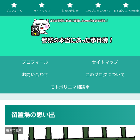
プロフィール
サイトマップ
お問い合わせ
このブログについて
モトポリエマ相談室
プロフィール
サイトマップ
お問い合わせ
このブログについて
モトポリエマ相談室
留置場の思い出
警察の仕事