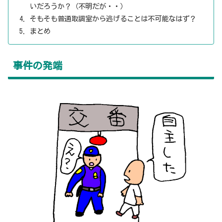
いだろうか？（不明だが・・）
そもそも普通取調室から逃げることは不可能なはず？
まとめ
事件の発端