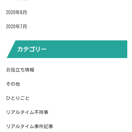
2020年8月
2020年7月
カテゴリー
お役立ち情報
その他
ひとりごと
リアルタイム不祥事
リアルタイム事件記事