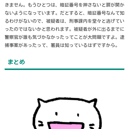
きません。もうひとつは、暗証番号を押さないと扉が開か
ないようになっています。だとすると、暗証番号なんて知
るわけがないので、被疑者は、刑事課内を堂々と逃げてい
ったのではないかと思われます。被疑者が外に出るまでに
警察官が誰も気づかなかったってことが大問題ですよ。逮
捕事案があったって、署員は知っているはずですから。
まとめ