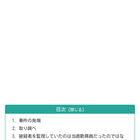
目次
事件の発端
取り調べ
被疑者を監視していたのは当直勤務員だったのではな