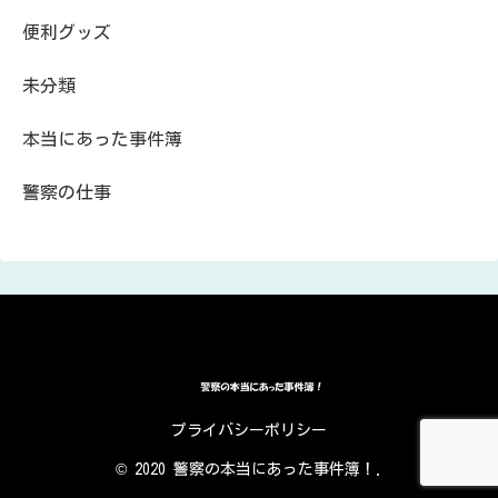
便利グッズ
未分類
本当にあった事件簿
警察の仕事
プライバシーポリシー
© 2020 警察の本当にあった事件簿！.