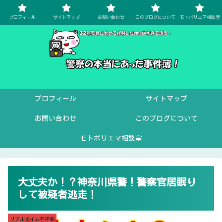
プロフィール
サイトマップ
お問い合わせ
このブログについて
モトポリエマ相談室
プロフィール
サイトマップ
お問い合わせ
このブログについて
モトポリエマ相談室
大丈夫か！？神奈川県警！警察官居眠り
して被疑者逃走！
リアルタイム不祥事