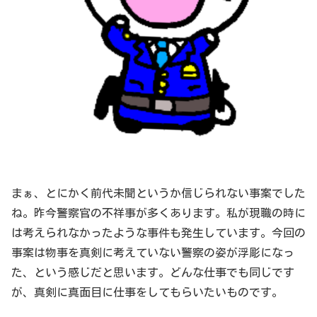
まぁ、とにかく前代未聞というか信じられない事案でした
ね。昨今警察官の不祥事が多くあります。私が現職の時に
は考えられなかったような事件も発生しています。今回の
事案は物事を真剣に考えていない警察の姿が浮彫になっ
た、という感じだと思います。どんな仕事でも同じです
が、真剣に真面目に仕事をしてもらいたいものです。