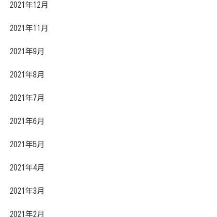
2021年12月
2021年11月
2021年9月
2021年8月
2021年7月
2021年6月
2021年5月
2021年4月
2021年3月
2021年2月