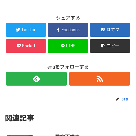
シェアする
Twitter
Facebook
はてブ
Pocket
LINE
コピー
emaをフォローする
ema
関連記事