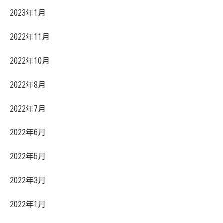
2023年1月
2022年11月
2022年10月
2022年8月
2022年7月
2022年6月
2022年5月
2022年3月
2022年1月