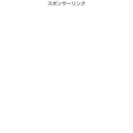
スポンサーリンク