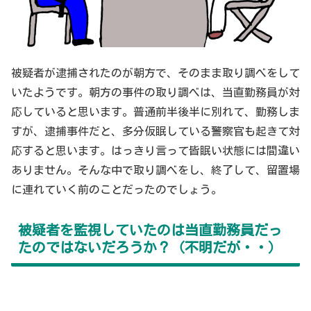
被疑者が逮捕されたのが朝方で、そのまま取り調べをして
いたようです。朝方の事件の取り調べは、当直勤務員が対
応していると思います。普通前半後半に別れて、勤務しま
すが、逮捕事件だと、多分仮眠している警察官も起きて対
応すると思います。はっきり言って皆眠い状態には間違い
ありません。そんな中で取り調べをし、終了して、留置場
に連れていく前のことだったのでしょう。
被疑者を監視していたのは当直勤務員だっ
たのではないだろうか？（不明だが・・）