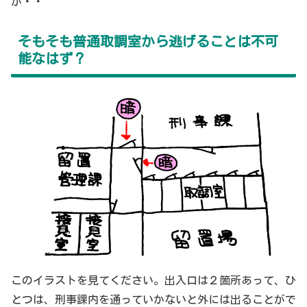
が・・
そもそも普通取調室から逃げることは不可
能なはず？
このイラストを見てください。出入口は２箇所あって、ひ
とつは、刑事課内を通っていかないと外には出ることがで