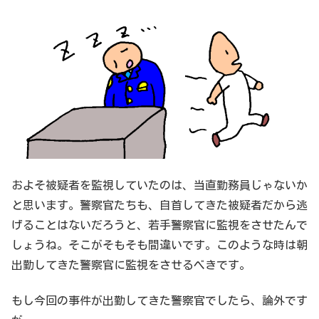
およそ被疑者を監視していたのは、当直勤務員じゃないか
と思います。警察官たちも、自首してきた被疑者だから逃
げることはないだろうと、若手警察官に監視をさせたんで
しょうね。そこがそもそも間違いです。このような時は朝
出勤してきた警察官に監視をさせるべきです。
もし今回の事件が出勤してきた警察官でしたら、論外です