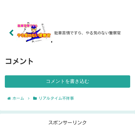
駐車苦情ですら、やる気のない警察官
コメント
コメントを書き込む
ホーム
リアルタイム不祥事
スポンサーリンク