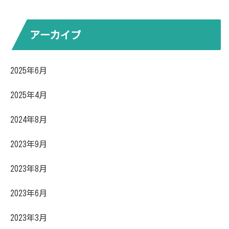
アーカイブ
2025年6月
2025年4月
2024年8月
2023年9月
2023年8月
2023年6月
2023年3月