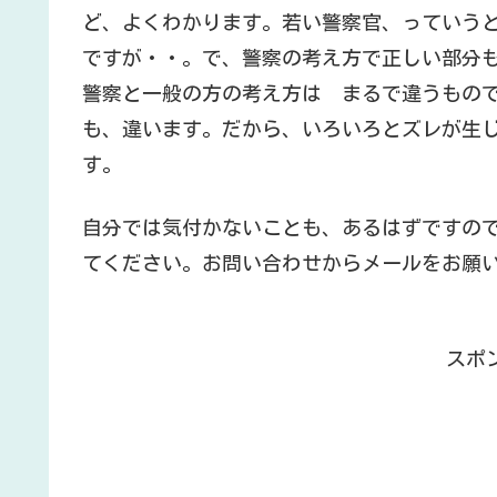
ど、よくわかります。若い警察官、っていう
ですが・・。で、警察の考え方で正しい部分
警察と一般の方の考え方は まるで違うもの
も、違います。だから、いろいろとズレが生
す。
自分では気付かないことも、あるはずですの
てください。お問い合わせからメールをお願
スポ