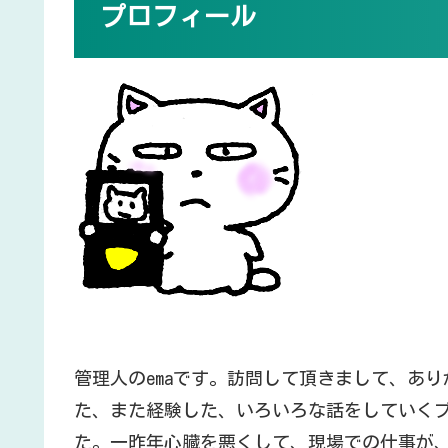
プロフィール
管理人のemaです。訪問して頂きまして、あ
た、また経験した、いろいろな話をしていく
た。一昨年心臓を悪くして、現場での仕事が