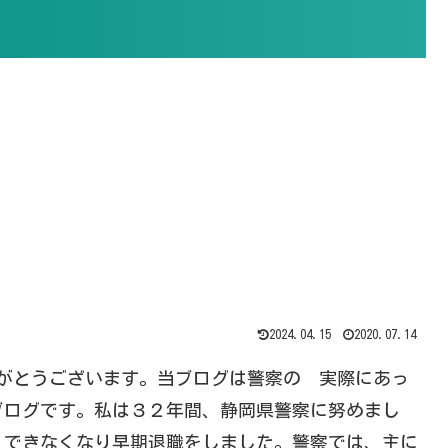
2024.04.15
2020.07.14
りがとうございます。当ブログは警察の 実際にあっ
ブログです。私は３２年間、静岡県警察に努めまし
、できなくなり早期退職をしました。警察では、主に