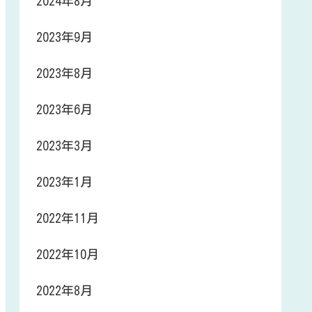
2024年8月
2023年9月
2023年8月
2023年6月
2023年3月
2023年1月
2022年11月
2022年10月
2022年8月