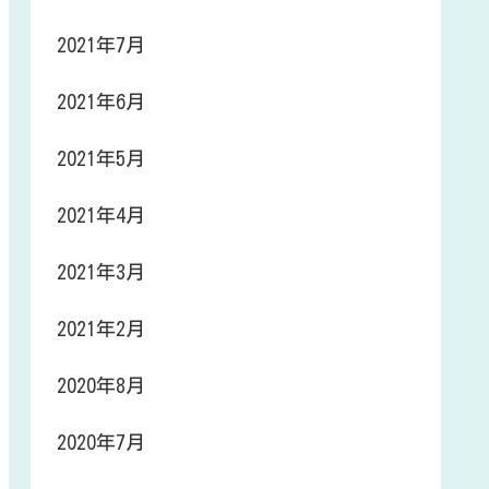
2021年7月
2021年6月
2021年5月
2021年4月
2021年3月
2021年2月
2020年8月
2020年7月