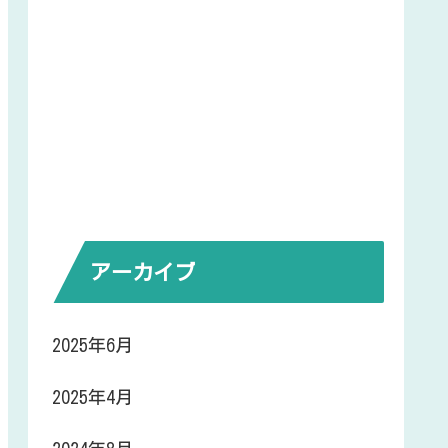
アーカイブ
2025年6月
2025年4月