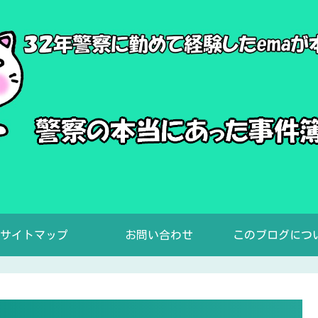
サイトマップ
お問い合わせ
このブログにつ