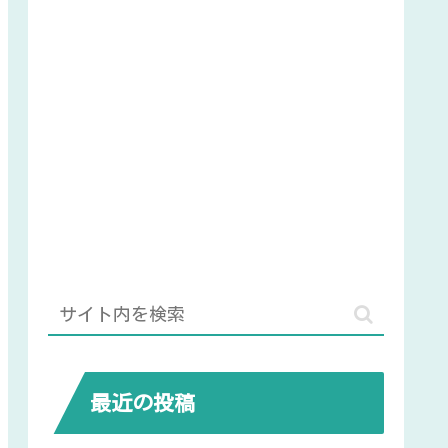
最近の投稿