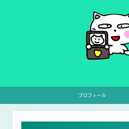
プロフィール