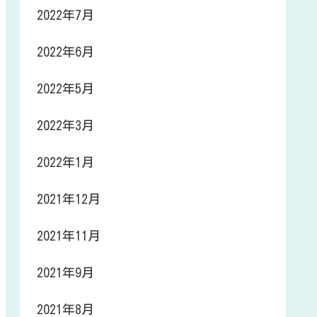
2022年7月
2022年6月
2022年5月
2022年3月
2022年1月
2021年12月
2021年11月
2021年9月
2021年8月