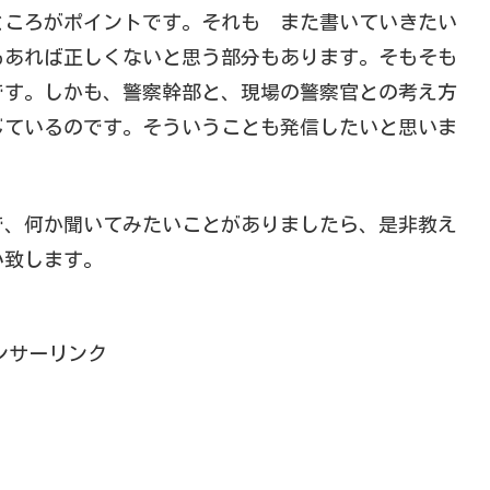
ところがポイントです。それも また書いていきたい
もあれば正しくないと思う部分もあります。そもそも
です。しかも、警察幹部と、現場の警察官との考え方
じているのです。そういうことも発信したいと思いま
で、何か聞いてみたいことがありましたら、是非教え
い致します。
ンサーリンク