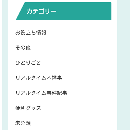
カテゴリー
お役立ち情報
その他
ひとりごと
リアルタイム不祥事
リアルタイム事件記事
便利グッズ
未分類