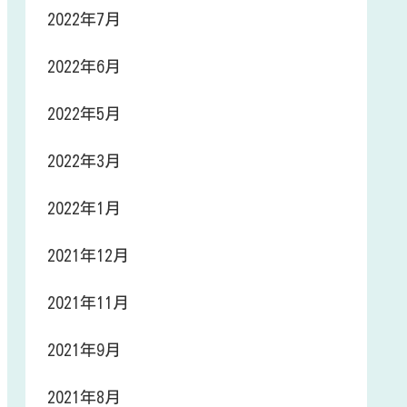
2022年7月
2022年6月
2022年5月
2022年3月
2022年1月
2021年12月
2021年11月
2021年9月
2021年8月