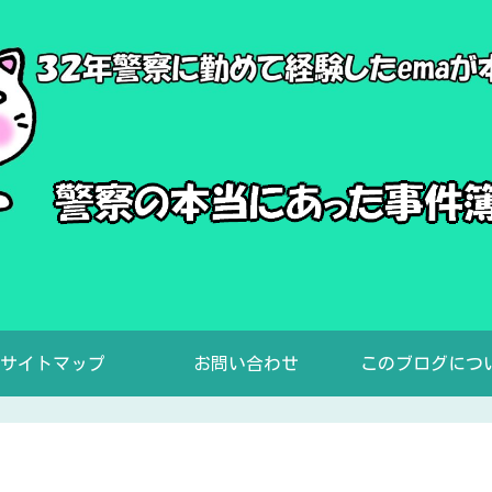
サイトマップ
お問い合わせ
このブログにつ