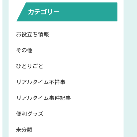
カテゴリー
お役立ち情報
その他
ひとりごと
リアルタイム不祥事
リアルタイム事件記事
便利グッズ
未分類