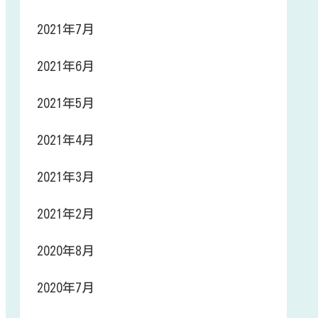
2021年7月
2021年6月
2021年5月
2021年4月
2021年3月
2021年2月
2020年8月
2020年7月