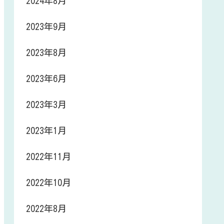
2024年8月
2023年9月
2023年8月
2023年6月
2023年3月
2023年1月
2022年11月
2022年10月
2022年8月