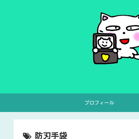
プロフィール
防刃手袋