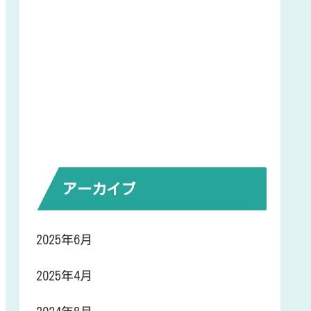
アーカイブ
2025年6月
2025年4月