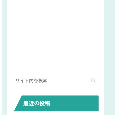
最近の投稿